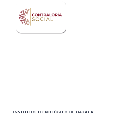
INSTITUTO TECNOLÓGICO DE OAXACA