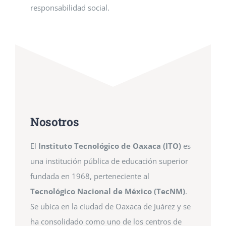
responsabilidad social.
Nosotros
El
Instituto Tecnológico de Oaxaca (ITO)
es
una institución pública de educación superior
fundada en 1968, perteneciente al
Tecnológico Nacional de México (TecNM)
.
Se ubica en la ciudad de Oaxaca de Juárez y se
ha consolidado como uno de los centros de