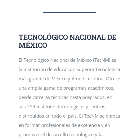
TECNOLÓGICO NACIONAL DE
MÉXICO
El Tecnológico Nacional de México (TecNM) es
la institución de educación superior tecnológica
más grande de México y América Latina. Ofrece
una amplia gama de programas académicos,
desde carreras técnicas hasta posgrados, en
sus 254 institutos tecnológicos y centros
distribuidos en todo el país. El TecNM se enfoca
en formar profesionales de excelencia y en
promover el desarrollo tecnológico y la