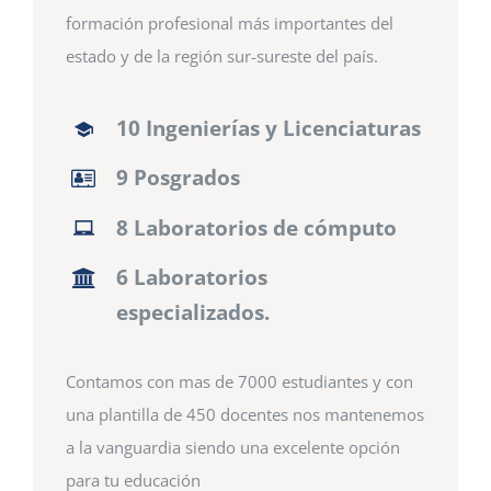
formación profesional más importantes del
estado y de la región sur-sureste del país.
10 Ingenierías y Licenciaturas
9 Posgrados
8 Laboratorios de cómputo
6 Laboratorios
especializados.
Contamos con mas de 7000 estudiantes y con
una plantilla de 450 docentes nos mantenemos
a la vanguardia siendo una excelente opción
para tu educación