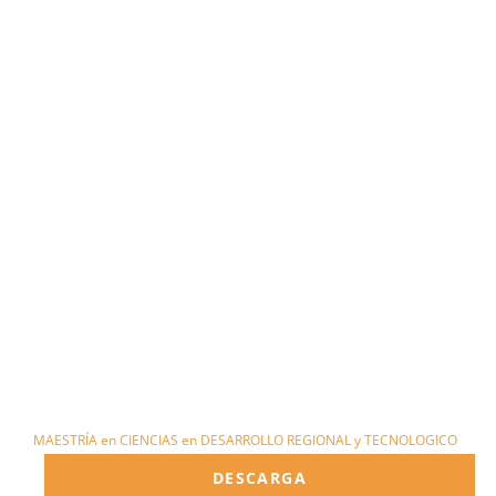
MAESTRÍA en CIENCIAS en DESARROLLO REGIONAL y TECNOLOGICO
DESCARGA