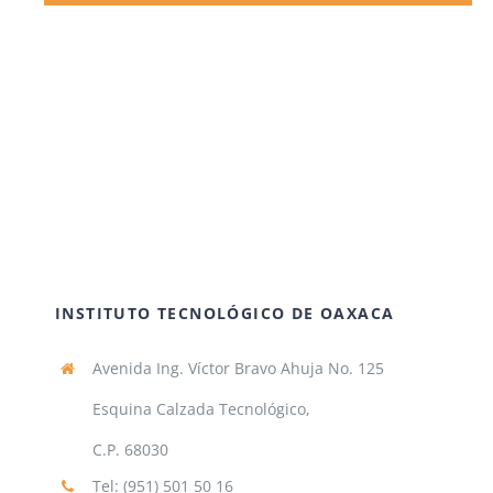
INSTITUTO TECNOLÓGICO DE OAXACA
Avenida Ing. Víctor Bravo Ahuja No. 125
Esquina Calzada Tecnológico,
C.P. 68030
Tel: (951) 501 50 16