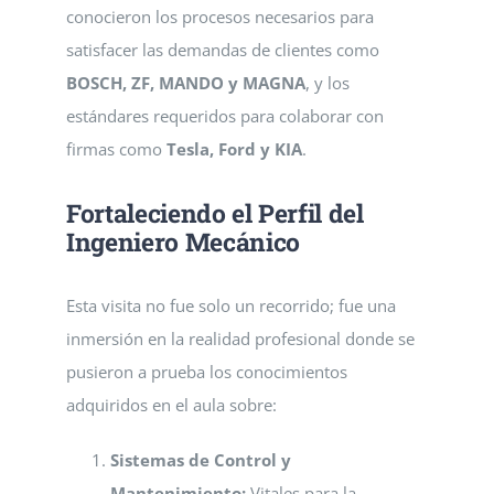
conocieron los procesos necesarios para
satisfacer las demandas de clientes como
BOSCH, ZF, MANDO y MAGNA
, y los
estándares requeridos para colaborar con
firmas como
Tesla, Ford y KIA
.
Fortaleciendo el Perfil del
Ingeniero Mecánico
Esta visita no fue solo un recorrido; fue una
inmersión en la realidad profesional donde se
pusieron a prueba los conocimientos
adquiridos en el aula sobre:
Sistemas de Control y
Mantenimiento:
Vitales para la