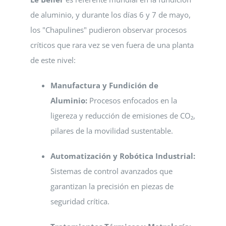
de aluminio, y durante los días 6 y 7 de mayo,
los "Chapulines" pudieron observar procesos
críticos que rara vez se ven fuera de una planta
de este nivel:
Manufactura y Fundición de
Aluminio:
Procesos enfocados en la
ligereza y reducción de emisiones de CO₂,
pilares de la movilidad sustentable.
Automatización y Robótica Industrial:
Sistemas de control avanzados que
garantizan la precisión en piezas de
seguridad crítica.