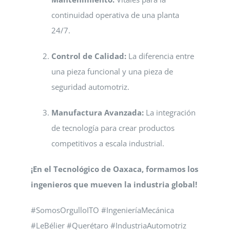
continuidad operativa de una planta
24/7.
Control de Calidad:
La diferencia entre
una pieza funcional y una pieza de
seguridad automotriz.
Manufactura Avanzada:
La integración
de tecnología para crear productos
competitivos a escala industrial.
¡En el Tecnológico de Oaxaca, formamos los
ingenieros que mueven la industria global!
#SomosOrgulloITO #IngenieríaMecánica
#LeBélier #Querétaro #IndustriaAutomotriz