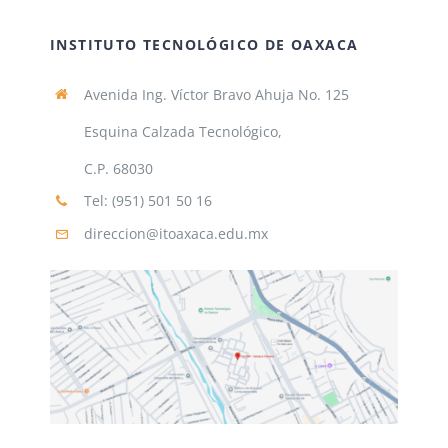
INSTITUTO TECNOLÓGICO DE OAXACA
Avenida Ing. Víctor Bravo Ahuja No. 125
Esquina Calzada Tecnológico,
C.P. 68030
Tel: (951) 501 50 16
direccion@itoaxaca.edu.mx