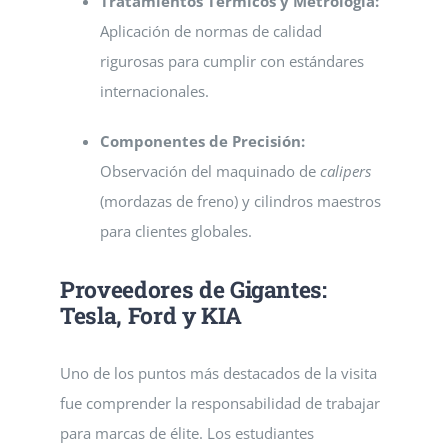
Tratamientos Térmicos y Metrología:
Aplicación de normas de calidad
rigurosas para cumplir con estándares
internacionales.
Componentes de Precisión:
Observación del maquinado de
calipers
(mordazas de freno) y cilindros maestros
para clientes globales.
Proveedores de Gigantes:
Tesla, Ford y KIA
Uno de los puntos más destacados de la visita
fue comprender la responsabilidad de trabajar
para marcas de élite. Los estudiantes